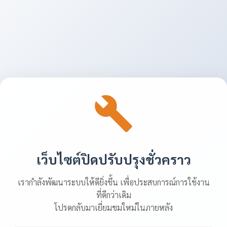
เว็บไซต์ปิดปรับปรุงชั่วคราว
เรากำลังพัฒนาระบบให้ดียิ่งขึ้น เพื่อประสบการณ์การใช้งาน
ที่ดีกว่าเดิม
โปรดกลับมาเยี่ยมชมใหม่ในภายหลัง